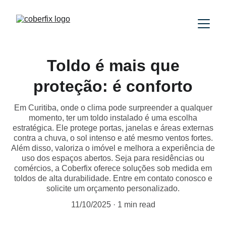
Toldo é mais que
proteção: é conforto
Em Curitiba, onde o clima pode surpreender a qualquer
momento, ter um toldo instalado é uma escolha
estratégica. Ele protege portas, janelas e áreas externas
contra a chuva, o sol intenso e até mesmo ventos fortes.
Além disso, valoriza o imóvel e melhora a experiência de
uso dos espaços abertos. Seja para residências ou
comércios, a Coberfix oferece soluções sob medida em
toldos de alta durabilidade. Entre em contato conosco e
solicite um orçamento personalizado.
11/10/2025
1 min read