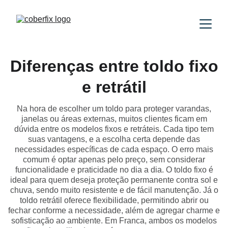
Diferenças entre toldo fixo
e retrátil
Na hora de escolher um toldo para proteger varandas,
janelas ou áreas externas, muitos clientes ficam em
dúvida entre os modelos fixos e retráteis. Cada tipo tem
suas vantagens, e a escolha certa depende das
necessidades específicas de cada espaço. O erro mais
comum é optar apenas pelo preço, sem considerar
funcionalidade e praticidade no dia a dia. O toldo fixo é
ideal para quem deseja proteção permanente contra sol e
chuva, sendo muito resistente e de fácil manutenção. Já o
toldo retrátil oferece flexibilidade, permitindo abrir ou
fechar conforme a necessidade, além de agregar charme e
sofisticação ao ambiente. Em Franca, ambos os modelos