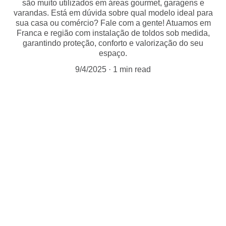
são muito utilizados em áreas gourmet, garagens e
varandas. Está em dúvida sobre qual modelo ideal para
sua casa ou comércio? Fale com a gente! Atuamos em
Franca e região com instalação de toldos sob medida,
garantindo proteção, conforto e valorização do seu
espaço.
9/4/2025
1 min read